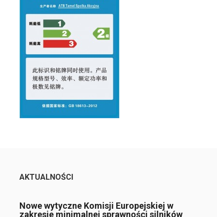
AKTUALNOŚCI
Nowe wytyczne Komisji Europejskiej w
zakresie minimalnej sprawności silników